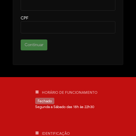
CPF
Continuar
HORÁRIO DE FUNCIONAMENTO
Fechado
Segunda a Sábado das 18h às 22h30
IDENTIFICAÇÃO