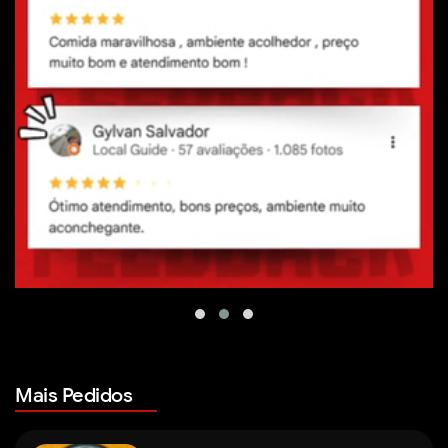
Mais Pedidos